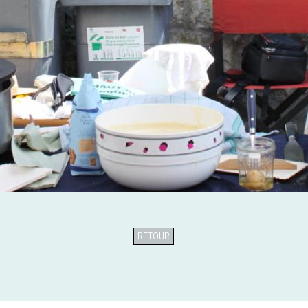
RETOUR