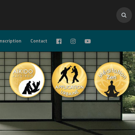
inscription
Contact