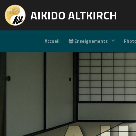
AIKIDO ALTKIRCH
Accueil
Enseignements
Phot