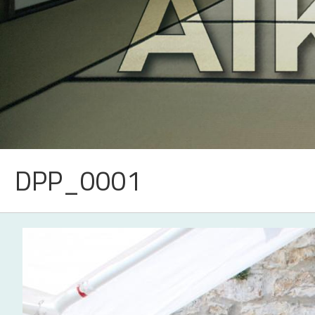
DPP_0001