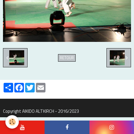
RETOUR
Partager
Facebook
Twitter
Email
Copyright AIKIDO ALTKIRCH - 2016/2023