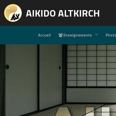
AIKIDO ALTKIRCH
Accueil
Enseignements
Phot