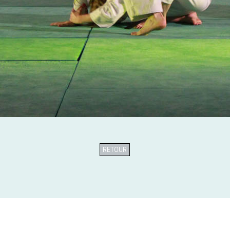
RETOUR