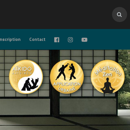
inscription
Contact