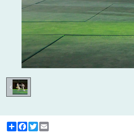
Partager
Facebook
Twitter
Email