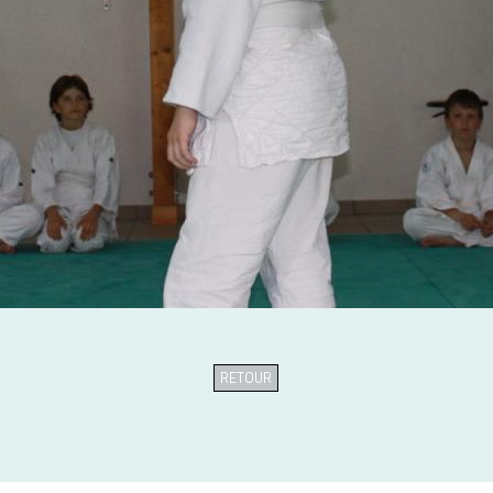
RETOUR