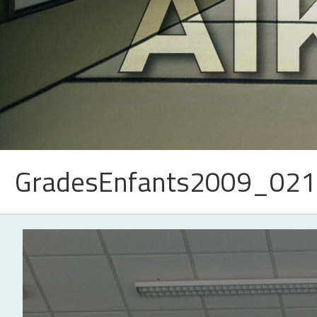
GradesEnfants2009_021