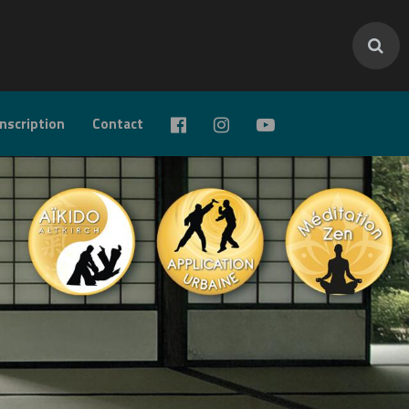
inscription
Contact