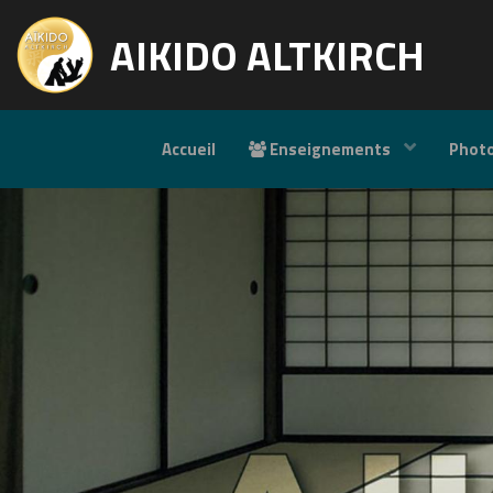
AIKIDO ALTKIRCH
Accueil
Enseignements
Phot