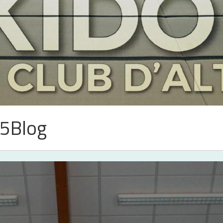
5Blog