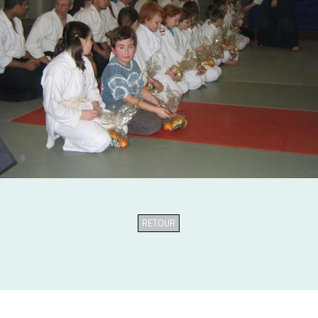
RETOUR