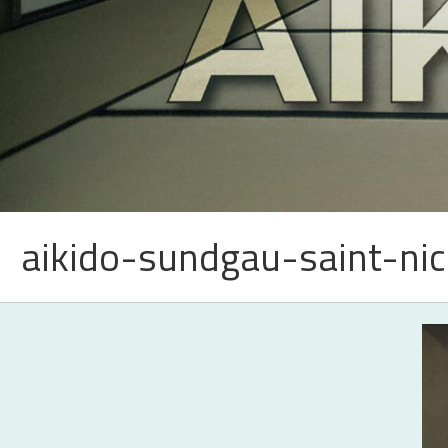
aikido-sundgau-saint-n