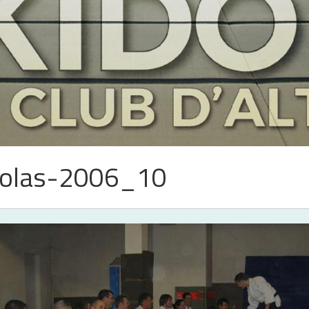
icolas-2006_10