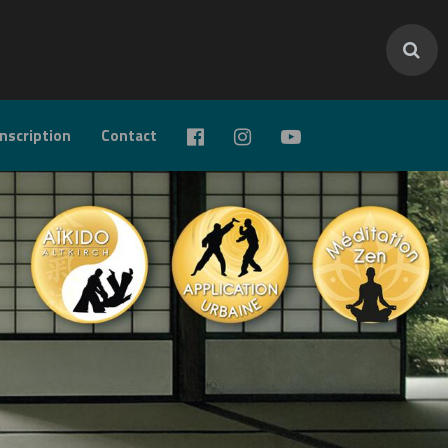
inscription
Contact