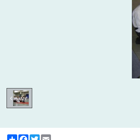
Partager
Facebook
Twitter
Email