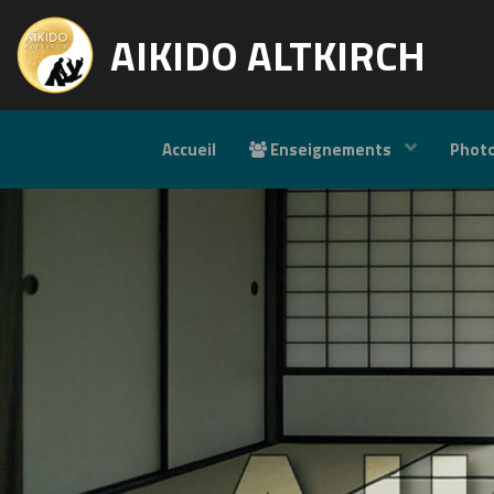
AIKIDO ALTKIRCH
Accueil
Enseignements
Phot