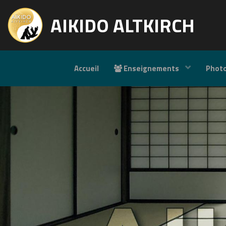
AIKIDO ALTKIRCH
Accueil
Enseignements
Phot