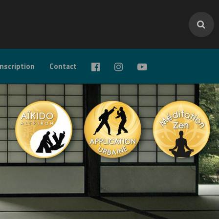
inscription
Contact