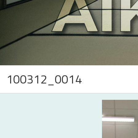
100312_0014