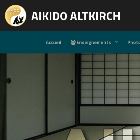
AIKIDO ALTKIRCH
Accueil
Enseignements
Phot