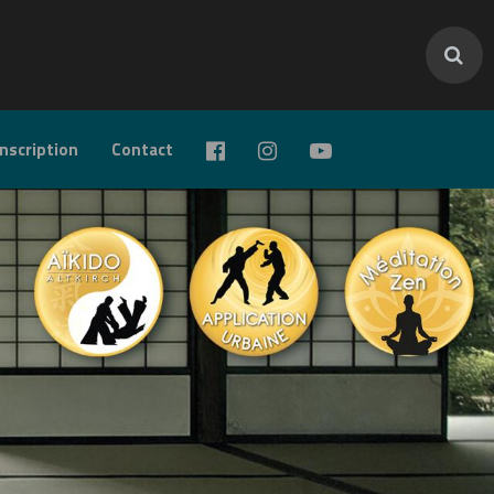
inscription
Contact