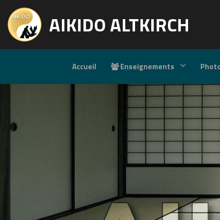
AIKIDO ALTKIRCH
Accueil
Enseignements
Phot