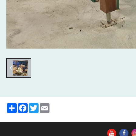
Partager
Facebook
Twitter
Email