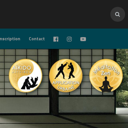
inscription
Contact