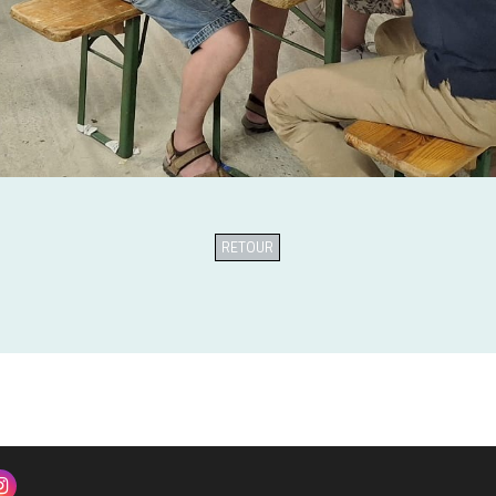
RETOUR