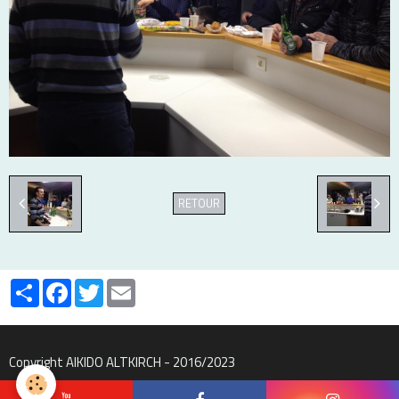
RETOUR
Partager
Facebook
Twitter
Email
Copyright AIKIDO ALTKIRCH - 2016/2023