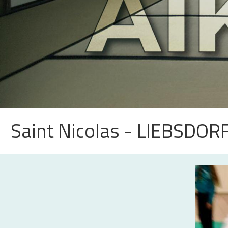
Saint Nicolas - LIEBSDOR