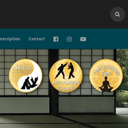
inscription
Contact