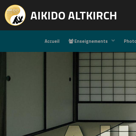
AIKIDO ALTKIRCH
Accueil
Enseignements
Phot