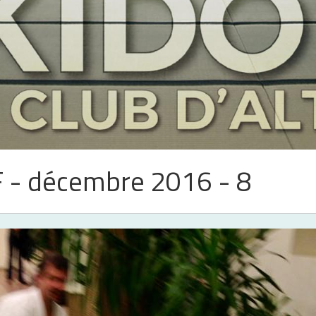
F - décembre 2016 - 8