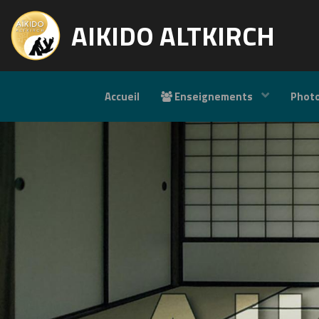
AIKIDO ALTKIRCH
Accueil
Enseignements
Phot