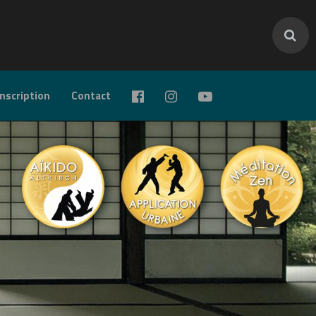
inscription
Contact